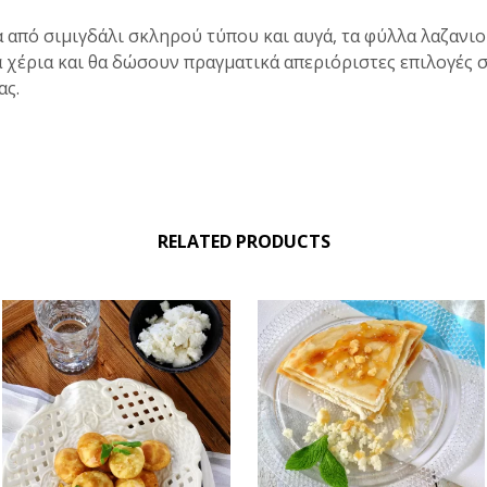
 από σιμιγδάλι σκληρού τύπου και αυγά, τα φύλλα λαζανιο
 χέρια και θα δώσουν πραγματικά απεριόριστες επιλογές 
ας.
RELATED PRODUCTS