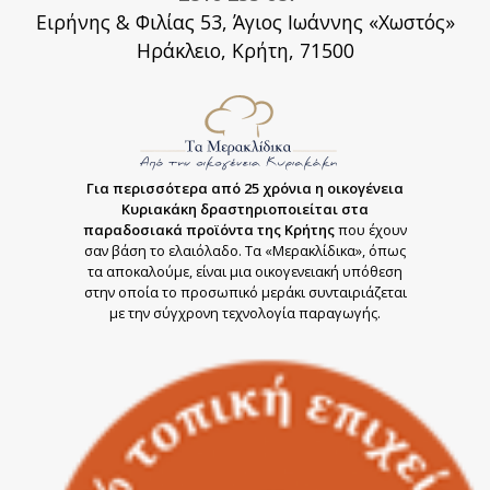
Ειρήνης & Φιλίας 53, Άγιος Ιωάννης «Χωστός»
Ηράκλειο, Κρήτη, 71500
Για περισσότερα από 25 χρόνια η οικογένεια
Κυριακάκη δραστηριοποιείται στα
παραδοσιακά προϊόντα της Κρήτης
που έχουν
σαν βάση το ελαιόλαδο. Τα «Μερακλίδικα», όπως
τα αποκαλούμε, είναι μια οικογενειακή υπόθεση
στην οποία το προσωπικό μεράκι συνταιριάζεται
με την σύγχρονη τεχνολογία παραγωγής.