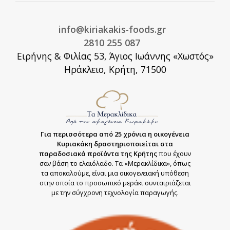
info@kiriakakis-foods.gr
2810 255 087
Ειρήνης & Φιλίας 53, Άγιος Ιωάννης «Χωστός»
Ηράκλειο, Κρήτη, 71500
Για περισσότερα από 25 χρόνια η οικογένεια
Κυριακάκη δραστηριοποιείται στα
παραδοσιακά προϊόντα της Κρήτης
που έχουν
σαν βάση το ελαιόλαδο. Τα «Μερακλίδικα», όπως
τα αποκαλούμε, είναι μια οικογενειακή υπόθεση
στην οποία το προσωπικό μεράκι συνταιριάζεται
με την σύγχρονη τεχνολογία παραγωγής.