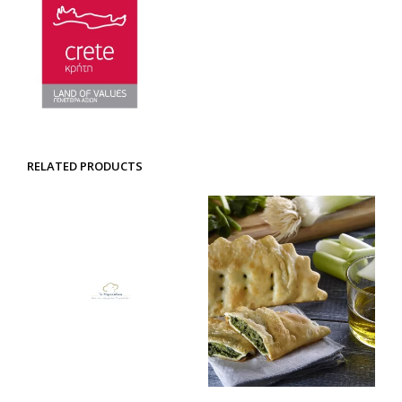
RELATED PRODUCTS