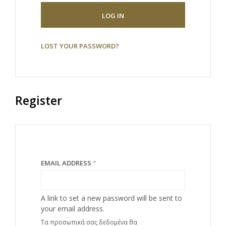
LOG IN
LOST YOUR PASSWORD?
Register
EMAIL ADDRESS
*
A link to set a new password will be sent to
your email address.
Τα προσωπικά σας δεδομένα θα