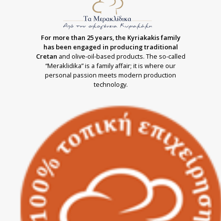
For more than 25 years, the Kyriakakis family
has been engaged in producing traditional
Cretan
and olive-oil-based products. The so-called
“Meraklidika” is a family affair; it is where our
personal passion meets modern production
technology.