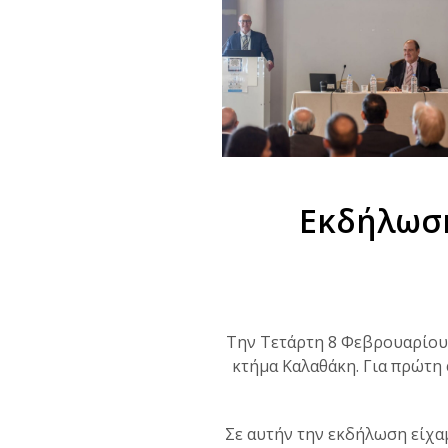
Εκδήλωσ
Την Τετάρτη 8 Φεβρουαρίου
κτήμα Καλαθάκη. Για πρώτη 
Σε αυτήν την εκδήλωση είχαμ