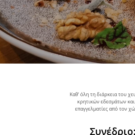
Καθ’ όλη τη διάρκεια του χε
κρητικών εδεσμάτων και
επαγγελματίες από τον χώ
Συνέδριο