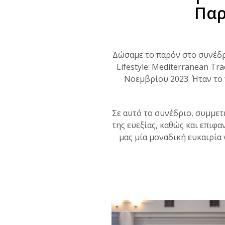
Παρ
Δώσαμε το παρόν στο συνέδ
Lifestyle: Mediterranean Tr
Νοεμβρίου 2023. Ήταν το 
Σε αυτό το συνέδριο, συμμετ
της ευεξίας, καθώς και επιφα
μας μία μοναδική ευκαιρία