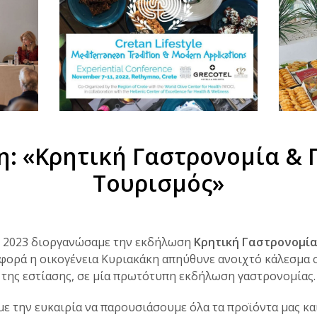
η:
«
Κρητική Γαστρονομία & 
Τουρισμός
»
 2023 διοργανώσαμε την εκδήλωση
Κρητική Γαστρονομία
φορά η οικογένεια Κυριακάκη απηύθυνε ανοιχτό κάλεσμα 
της εστίασης, σε μία πρωτότυπη εκδήλωση γαστρονομίας.
ε την ευκαιρία να παρουσιάσουμε όλα τα προϊόντα μας κα